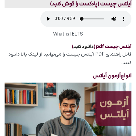
آیلتس
چیست (پادکست را گوش کنید)
What is IELTS
آیلتس چیست pdf
(
دانلود کنید
)
فایل راهنمای PDF آیلتس چیست را می‌توانید از لینک بالا دانلود
کنید.
انواع آزمون آیلتس