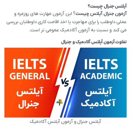
آیلتس جنرال
چیست؟
آزمون جنرال آیلتس چیست
؟ این آزمون مهارت‌ های روزمره و
عملی داوطلب را برای مهاجرت یا اخذ اقامت کاری داوطلبان بررسی
می‌ کند و نسبت به آزمون آکادمیک عمومی‌ تر است.
تفاوت آزمون آیلتس آکادمیک و جنرال
آیلتس جنرال و آزمون آیلتس آکادمیک