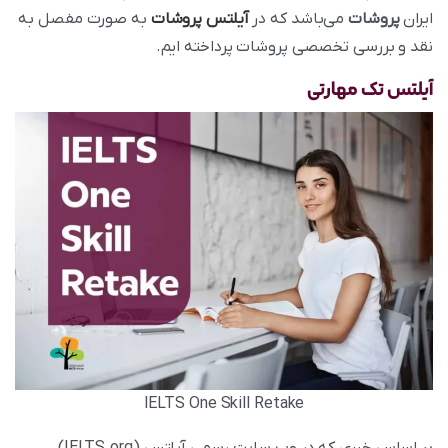
ایران
پروشات
می‌باشد که در
آیلتس پروشات
به صورت مفصل به
نقد و بررسی تخصصی پروشات پرداخته‌ ایم.
آیلتس تک مهارتی
IELTS One Skill Retake