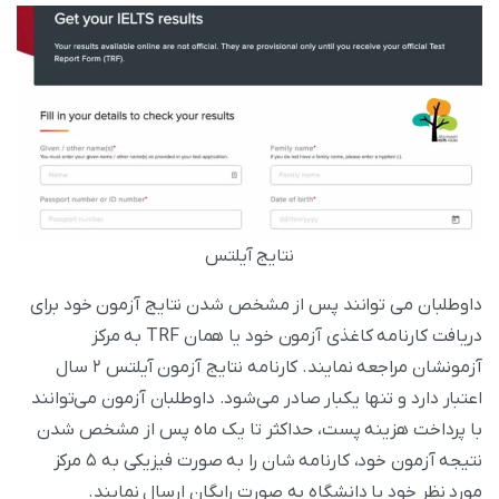
نتایج آیلتس
داوطلبان می‌ توانند پس از مشخص شدن نتایج آزمون خود برای
دریافت کارنامه کاغذی آزمون خود یا همان TRF به مرکز
آزمونشان مراجعه نمایند. کارنامه نتایج آزمون آیلتس ۲ سال
اعتبار دارد و تنها یکبار صادر می‌شود. داوطلبان آزمون می‌توانند
با پرداخت هزینه پست، حداکثر تا یک ماه پس از مشخص شدن
نتیجه آزمون خود، کارنامه‌ شان را به صورت فیزیکی به ۵ مرکز
مورد نظر خود یا دانشگاه به صورت رایگان ارسال نمایند.