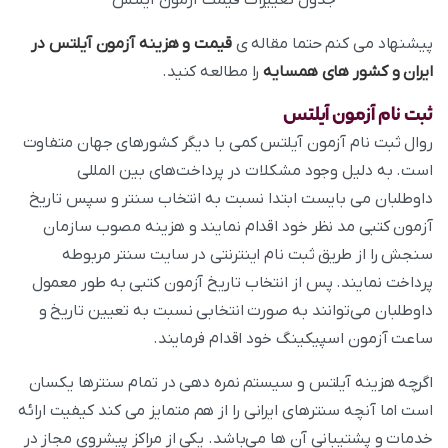
پیشنهاد می کنم حتما مقاله ی
قیمت و هزینه آزمون آیلتس در
ایران و کشور های همسایه
را مطالعه کنید.
ثبت نام آزمون آیلتس
روال ثبت نام آزمون آیلتس کمی با دیگر کشورهای جهان متفاوت
است. به دلیل وجود مشکلات در پرداخت‌های بین المللی
داوطلبان می‌ بایست ابتدا نسبت به انتخاب سنتر و سپس تاریخ
آزمون کتبی مد نظر خود اقدام نمایند و هزینه مصوب سازمان
سنجش را از طریق ثبت نام اینترنتی در سایت سنتر مربوطه
پرداخت نمایند. پس از انتخاب تاریخ آزمون کتبی به طور معمول
داوطلبان می‌توانند به صورت انتخابی نسبت به تعیین تاریخ و
ساعت آزمون اسپیکینگ خود اقدام فرمایند.
اگرچه هزینه آیلتس و سیستم نمره‌ دهی در تمام سنترها یکسان
است اما آنچه سنترهای ایرانی را از هم متمایز می‌ کند کیفیت ارائه
خدمات و پشتیبانی آن‌ ها می‌باشد. یکی از مراکز پیشروی مجاز در