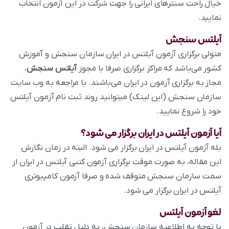
خیال راحت سنترهای ایرانی را جهت شرکت در این آزمون انتخاب
نمایید.
آیلتس سنجش
متولی برگزاری آزمون آیلتس در ایران سازمان سنجش و آموزش
کشور می‌باشد که مراکز برگزاری صرفا با مجوز
آیلتس سنجش
،
مجاز به برگزاری آزمون در ایران می‌باشند. با مراجعه به وب سایت
سازمان سنجش (این لینک) میتوانید روند ثبت نام آزمون آیلتس
خود را شروع نمایید.
آیا آزمون آیلتس در ایران برگزار می شود؟
بله آزمون آیلتس در ایران برگزار می شود. البته در زمان نگارش
این مقاله، به صورت موقت برگزاری آزمون کتبی آیلتس در ایران از
سمت سازمان سنجش متوقف شده و صرفا آزمون کامپیوتری
آیلتس در ایران برگزار می شود.
لغو آزمون آیلتس
با توجه به اطلاعیه سازمان سنجش، به دلیل تقلب در آزمون