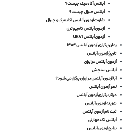
آیلتس آکادمیک چیست؟
آیلتس جنرال چیست؟
تفاوت آزمون آیلتس آکادمیک و جنرال
آزمون آیلتس کامپیوتری
آزمون آیلتس UKVI
زمان برگزاری آزمون آیلتس ۱۴۰۴
تاریخ آزمون آیلتس
آزمون آیلتس در ایران
آیلتس سنجش
آیا آزمون آیلتس در ایران برگزار می شود؟
لغو آزمون آیلتس
مراکز برگزاری آزمون آیلتس
هزینه آزمون آیلتس
ثبت نام آزمون آیلتس
آیلتس تک مهارتی
نتایج آزمون آیلتس