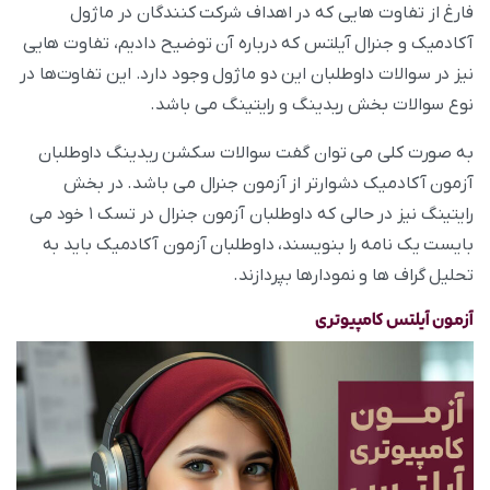
فارغ از تفاوت‌ هایی که در اهداف شرکت کنندگان در ماژول
آکادمیک و جنرال آیلتس که درباره آن توضیح دادیم، تفاوت‌ هایی
نیز در سوالات داوطلبان این دو ماژول وجود دارد. این تفاوت‌ها در
نوع سوالات بخش ریدینگ و رایتینگ می‌ باشد.
به صورت کلی می‌ توان گفت سوالات سکشن ریدینگ داوطلبان
آزمون آکادمیک دشوارتر از آزمون جنرال می‌ باشد. در بخش
رایتینگ نیز در حالی که داوطلبان آزمون جنرال در تسک ۱ خود می‌
بایست یک نامه را بنویسند، داوطلبان آزمون آکادمیک باید به
تحلیل گراف‌ ها و نمودارها بپردازند.
آزمون آیلتس کامپیوتری