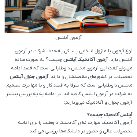
آزمون آیلتس
نوع آزمون یا ماژول انتخابی بستگی به هدف شرکت در آزمون
آیلتس دارد. آ
زمون آکادمیک آیلتس
چیست؟ به صورت ساده
میتوان گفت این آزمون مختص داوطلبانی است که قصد ادامه
تحصیلات در کشورهای مقصدشان را دارند.
آزمون جنرال آیلتس
مختص داوطلبانی است که صرفا به قصد کار و یا مهاجرت تصمیم
به شرکت در آزمون ایلتس گرفته‌ اند. در ادامه به به بررسی بیشتر
آزمون جنرال و آکادمیک می‌پردازیم:
آیلتس آکادمیک
چیست؟
آزمون آکادمیک مهارت‌ های آکادمیک داوطلب را برای ادامه
تحصیلات عالی و حضور در دانشگاه‌ها بررسی می‌ کند.