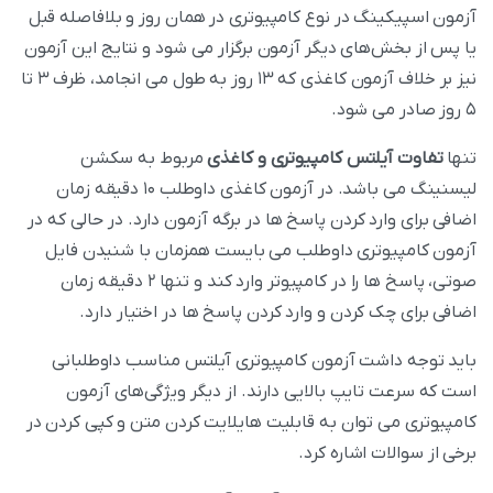
آزمون اسپیکینگ در نوع کامپیوتری در همان روز و بلافاصله قبل
یا پس از بخش‌های دیگر آزمون برگزار می‌ شود و نتایج این آزمون
نیز بر خلاف آزمون کاغذی که ۱۳ روز به طول می انجامد، ظرف ۳ تا
۵ روز صادر می‌ شود.
تنها
تفاوت
آیلتس کامپیوتری و کاغذی
مربوط به سکشن
لیسنینگ می‌ باشد. در آزمون کاغذی داوطلب ۱۰ دقیقه زمان
اضافی برای وارد کردن پاسخ‌ ها در برگه آزمون دارد. در حالی که در
آزمون کامپیوتری داوطلب می‌ بایست همزمان با شنیدن فایل
صوتی، پاسخ‌ ها را در کامپیوتر وارد کند و تنها ۲ دقیقه زمان
اضافی برای چک کردن و وارد کردن پاسخ‌ ها در اختیار دارد.
باید توجه داشت آزمون کامپیوتری آیلتس مناسب داوطلبانی
است که سرعت تایپ بالایی دارند. از دیگر ویژگی‌های آزمون
کامپیوتری می توان به قابلیت هایلایت کردن متن و کپی کردن در
برخی از سوالات اشاره کرد.