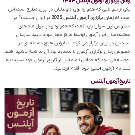
زمان برگزاری آزمون آیلتس
۱۴۰۴
یکی از سوالاتی که همواره برای داوطلبان در ایران مطرح است این
است که
زمان برگزاری آزمون آیلتس 2025
در ایران چیست؟ در
خصوص این سوال باید گفت که همواره و در طول ماه‌ های
مختلف سال این آزمون توسط مراکز مجاز مورد تایید سازمان
سنجش در ایران برگزار می‌ گردد. بنابراین هیچ دغدغه ای در
خصوص زمان برگزاری آزمون یا محدود بود آن نداشته باشید. فقط
توصیه می‌شود که حداقل ۱ ماه قبل از تاریخ آزمون خود نسبت به
ثبت نام آزمون اصلی خود اقدام فرمایید.
تاریخ آزمون آیلتس