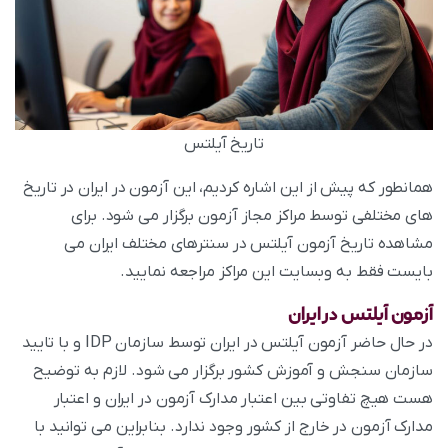
تاریخ آیلتس
همانطور که پیش از این اشاره کردیم، این آزمون در ایران در تاریخ‌
های مختلفی توسط مراکز مجاز آزمون برگزار می‌ شود. برای
مشاهده تاریخ آزمون آیلتس در سنترهای مختلف ایران می
بایست فقط به وبسایت این مراکز مراجعه نمایید.
آزمون آیلتس در ایران
در حال حاضر آزمون آیلتس در ایران توسط سازمان IDP و با تایید
سازمان سنجش و آموزش کشور برگزار می‌ شود. لازم به توضیح
هست هیچ تفاوتی بین اعتبار مدارک آزمون در ایران و اعتبار
مدارک آزمون در خارج از کشور وجود ندارد. بنابراین می توانید با