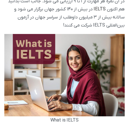
در آن نمره هر مهارت از ۱ تا ۹ ارزیابی می شود. جالب است بدانید
هم اکنون
IELTS
در بیش از ۱۴۰ کشور جهان برگزار می‌ شود و
سالانه بیش از ۳ میلیون داوطلب از سراسر جهان در آزمون
بین‌المللی IELTS شرکت می‌ کنند!
What is IELTS