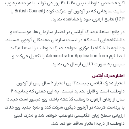
اگرچه شخص داوطلب بین ۲۰ تا ۴۰ روز می‌ تواند با مراجعه به وب
سایت سازمانی که در آزمون آن شرکت کرده (British Council یا
IDP) نتایج آزمون خود را مشاهده نماید.
در واقع استعلام مدرک آیلتس در اختیار سازمان‌ ها، موسسات و
دانشگاه‌هایی است که در لیست سازمان دهندگان آزمون هستند.
چنانچه دانشگاه یا مرکزی بخواهد مدرک داوطلب را استعلام کند
ابتدا فرم Administrator Application form را تکمیل می‌کند و
سپس به صورت آنلاین ارسال می‌ نماید.
اعتبار مدرک آیلتس
اعتبار مدرک آیلتس چیست؟ این اعتبار ۲ سال پس از آزمون
داوطلب است و قابل تمدید نیست. به این معنی که چنانچه ۲
سال از زمان آزمون داوطلب گذشته باشد، وی مجبور است مجددا
با پرداخت هزینه در آزمون دیگری شرکت کند و نمره جدید وی ملاک
ارزیابی سطح زبان انگلیسی داوطلب خواهد شد و مدرک قبلی
داوطلب از درجه اعتبار ساقط خواهد شد.