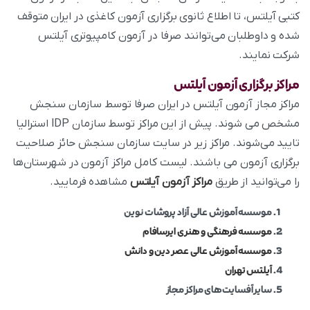
کتبی آیلتس، تا اطلاع ثانوی برگزاری آزمون کاغذی در ایران متوقف
شده و داوطلبان می‌توانند صرفا در آزمون کامپیوتری آیلتس
شرکت نمایند.
مراکز برگزاری آزمون آیلتس
مراکز مجاز آزمون آیلتس در ایران صرفا توسط سازمان سنجش
مشخص می‌ شوند. پیش از این مراکز توسط سازمان IDP استرالیا
تایید می‌شوند. مراکز زیر در سایت سازمان سنجش حائز صلاحیت
برگزاری آزمون می‌ باشند. لیست کامل مراکز آزمون در شهرستان‌ها
را می‌توانید از طریق
مراکز آزمون آیلتس
مشاهده فرمایید.
موسسه آموزش عالی آزاد پروشات نوین
موسسه فرهنگی و هنری ایرسافام
موسسه آموزش عالی عصر دین و دانش
آیلتس تهران
سایر آفسایت‌های مراکز مجاز