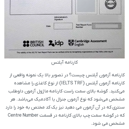
کارنامه آیلتس
کارنامه آزمون آیلتس چیست؟ در تصویر بالا یک نمونه واقعی از
کارنامه آزمون آیلتس (IELTS TRF) از نوع کاغذی را مشاهده
می‌کنید. گوشه بالای سمت راست کارنامه ماژول آزمون داوطلب
مشخص می‌شود که نوع آزمون جنرال یا آکادمیک می‌باشد. هر
سنتری که در آن آزمون می‌ دهید نیز یک کد مختص به خود را دارد
که در گوشه سمت چپ بالای کارنامه در قسمت Centre Number
مشخص می‌ شود.