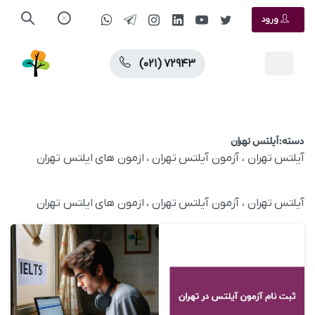
ورود
(۰۲۱) ۷۲۹۴۳
دسته:
آیلتس تهران
آیلتس تهران ، آزمون آیلتس تهران ، ازمون های ایلتس تهران
آیلتس تهران ، آزمون آیلتس تهران ، ازمون های ایلتس تهران