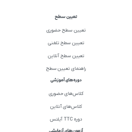
تعیین سطح
تعیین سطح حضوری
تعیین سطح تلفنی
تعیین سطح آنلاین
راهنمای تعیین سطح
دوره‌های آموزشی
کلاس‌های حضوری
کلاس‌های آنلاین
دوره TTC آیلتس
آزمون‌های آزمایشی