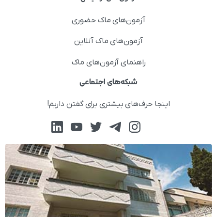
آزمون‌های ماک حضوری
آزمون‌های ماک آنلاین
راهنمای آزمون‌های ماک
شبکه‌های اجتماعی
اینجا حرف‌های بیشتری برای گفتن داریم!