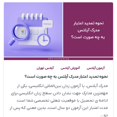
0
آزمون آیلتس
آموزش آیلتس
آیلتس تهران
نحوه تمدید اعتبار مدرک آیلتس به چه صورت است؟
مدرک آیلتس، یا آزمون زبان بین‌المللی انگلیسی، یکی از
مهمترین مدارک جهت نشان دادن سطح زبان انگلیسی برای
ادامه ی تحصیل یا موقعیت شغلی تخصصی شما است.
مدت اعتبار این آزمون دو سال است، بدین معنی که پس از
دو...