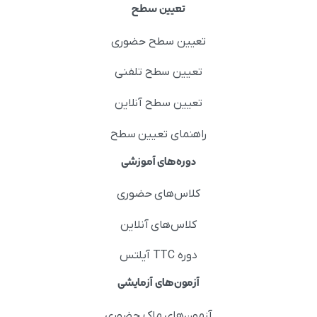
تعیین سطح
تعیین سطح حضوری
تعیین سطح تلفنی
تعیین سطح آنلاین
راهنمای تعیین سطح
دوره‌های آموزشی
کلاس‌های حضوری
کلاس‌های آنلاین
دوره TTC آیلتس
آزمون‌های آزمایشی
آزمون‌های ماک حضوری