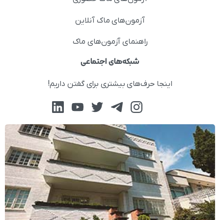
آزمون‌های ماک آنلاین
راهنمای آزمون‌های ماک
شبکه‌های اجتماعی
اینجا حرف‌های بیشتری برای گفتن داریم!