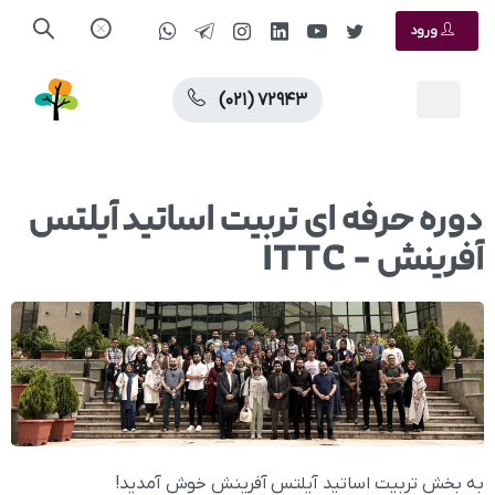
ورود
(۰۲۱) ۷۲۹۴۳
دوره حرفه ای تربیت اساتید آیلتس
آفرینش - ITTC
به بخش تربیت اساتید آیلتس آفرینش خوش آمدید!