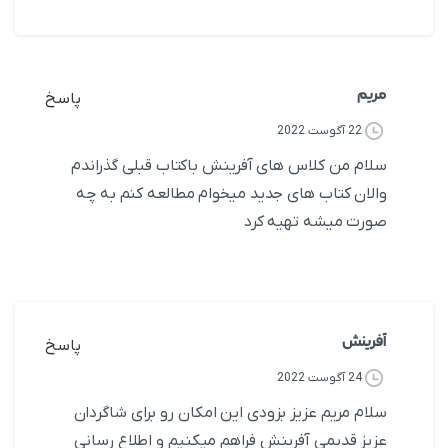
مریم
پاسخ
22 آگوست 2022
سلام من کلاس های آفرینش باکتاب قبلی گذراندم
والان کتاب های جدید میخوام مطالعه کنم به چه
صورت میشه تهیه کرد
آفرینش
پاسخ
24 آگوست 2022
سلام مریم عزیز بزودی این امکان رو برای شاگردان
عزیز قدیمی آفرینش فراهم میکنیم و اطلاع رسانی