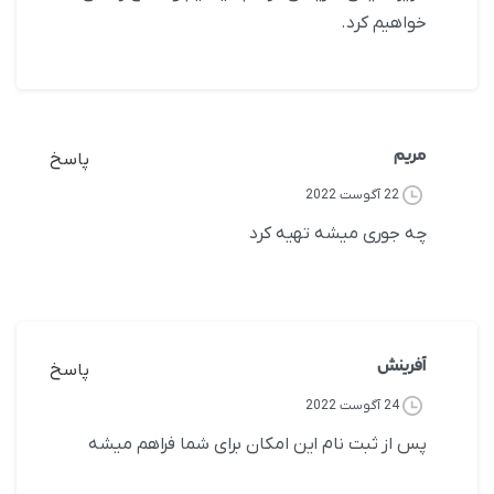
خواهیم کرد.
مریم
پاسخ
22 آگوست 2022
چه جوری میشه تهیه کرد
آفرینش
پاسخ
24 آگوست 2022
پس از ثبت نام این امکان برای شما فراهم میشه