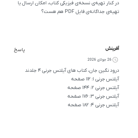
در کنار تهیه‌ی نسخه‌ی فیزیکی کتاب، امکان ارسال یا
تهیه‌ی جداگانه‌ی فایل PDF هم هست؟
آفرینش
پاسخ
26 جولای 2026
درود نگین جان، کتاب های آیلتس جرنی ۴ جلدند
آیلتس جرنی ۱: ۱۱۲ صفحه
آیلتس جرنی ۲: ۱۴۴ صفحه
آیلتس جرنی ۳: ۱۷۶ صفحه
آيلتس جرنی ۴: ۱۸۲ صفحه