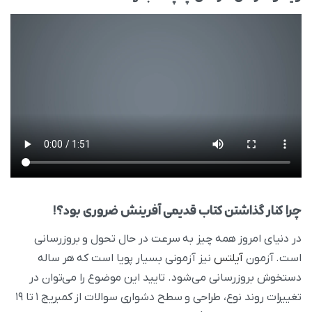
چرا کنار گذاشتن کتاب قدیمی آفرینش ضروری بود؟
!
در دنیای امروز همه چیز به سرعت در حال تحول و بروزرسانی
است. آزمون
آیلتس
نیز آزمونی بسیار پویا است که هر ساله
دستخوش بروزرسانی می‌شود. تایید این موضوع را می‌توان در
تغییرات روند نوع، طراحی و سطح دشواری سوالات از کمبریج ۱ تا ۱۹