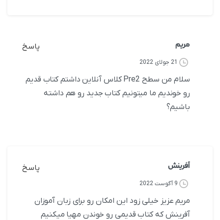
مریم
پاسخ
21 جولای 2022
سلام من سطح Pre2 کلاس آنلاین داشتم کتاب قدیم
رو خوندیم ما میتونیم کتاب جدید رو هم داشته
باشیم؟
آفرینش
پاسخ
9 آگوست 2022
مریم عزیز خیلی زود این امکان رو برای زبان آموزان
آفرینش که کتاب قدیمی رو خوندن مهیا میکنیم