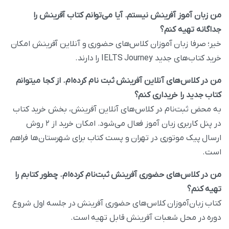
من زبان آموز آفرینش نیستم. آیا می‌توانم کتاب آفرینش را
جداگانه تهیه کنم؟
خیر؛ صرفا زبان آموزان کلاس‌های حضوری و آنلاین آفرینش امکان
خرید کتاب‌های جدید IELTS Journey را دارند.
من در کلاس‌های آنلاین آفرینش ثبت نام کرد‌ه‌ام. از کجا میتوانم
کتاب جدید را خریداری کنم؟
به محض ثبت‌نام در کلاس‌های آنلاین آفرینش، بخش خرید کتاب
در پنل کاربری زبان آموز فعال می‌شود. امکان خرید از ۲ روش
ارسال پیک موتوری در تهران و پست کتاب برای شهرستان‌ها فراهم
است.
من در کلاس‌های حضوری آفرینش ثبت‌نام کرده‌ام. چطور کتابم را
تهیه کنم؟
کتاب زبان‌آموزان کلاس‌های حضوری آفرینش در جلسه اول شروع
دوره در محل شعبات آفرینش قابل تهیه است.