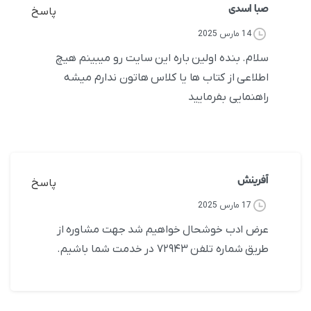
صبا اسدی
پاسخ
14 مارس 2025
سلام. بنده اولین باره این سایت رو میبینم هیچ
اطلاعی از کتاب ها یا کلاس هاتون ندارم میشه
راهنمایی بفرمایید
آفرینش
پاسخ
17 مارس 2025
عرض ادب خوشحال خواهیم شد جهت مشاوره از
طریق شماره تلفن ۷۲۹۴۳ در خدمت شما باشیم.