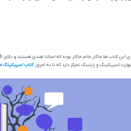
ارت اسپیکینگ و رایتینگ تمرکز دارد که تا به امروز
کتاب اسپیکینگ ما