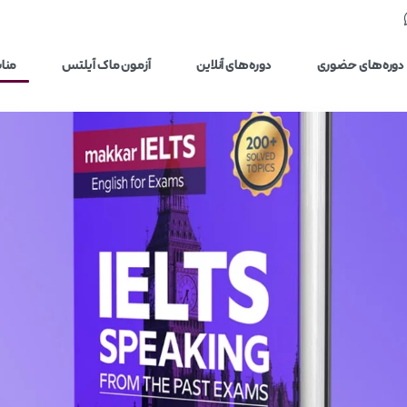
دوره‌های حضوری
دوره‌های آنلاین
آزمون ماک آیلتس
مناب