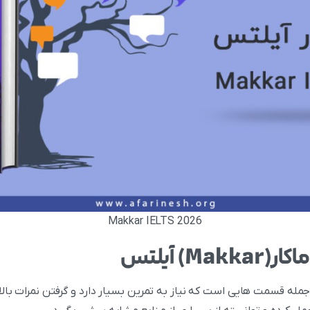
Makkar IELTS 2026
M) آیلتس
جمله قسمت هایی است که نیاز به تمرین بسیار دارد و گرفتن نمرات با