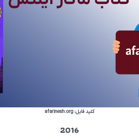
کلید فایل: afarinesh.org
2016