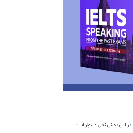
لا در این بخش کمی دشوار است.