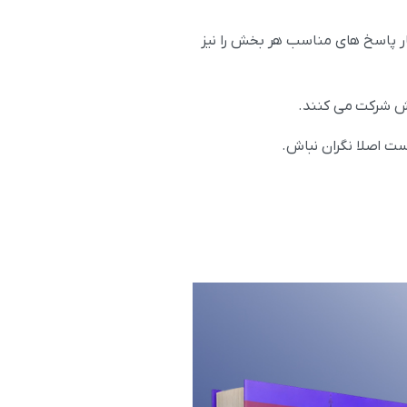
کار پاسخ های مناسب هر بخش را نیز
ت اصلا نگران نباش.