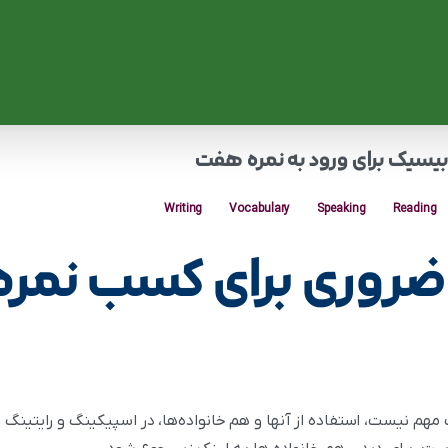
بیسیک برای ورود به نمره هفت
Writing
Vocabulary
Speaking
Reading
 ضروری برای کسب نمر
هم نیست، استفاده از آنها و هم خانواده‌ها، در اسپیکینگ و رایتینگ و