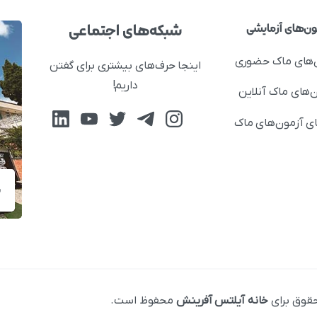
شبکه‌های اجتماعی
ون‌های آزمایشی
‌های ماک حضوری
اینجا حرف‌های بیشتری برای گفتن
داریم!
‌های ماک آنلاین
ای آزمون‌های ماک
ش
قوق برای
خانه آیلتس آفرینش
محفوظ است.