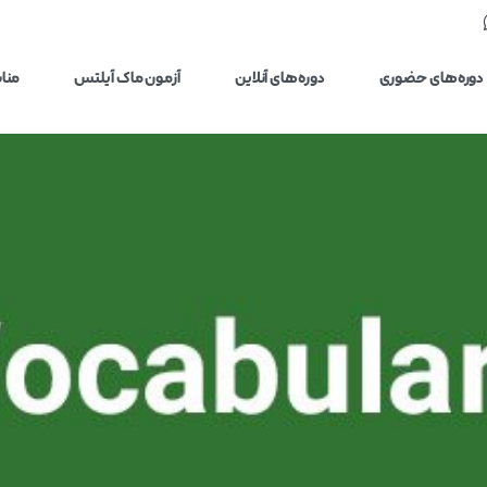
دوره‌های حضوری
دوره‌های آنلاین
آزمون ماک آیلتس
مناب