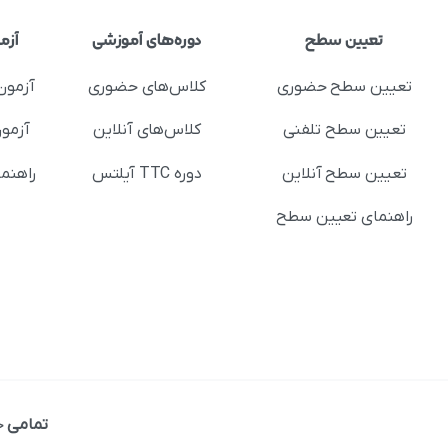
تعیین سطح
دوره‌های آموزشی
آزم
تعیین سطح حضوری
کلاس‌های حضوری
آزمون
تعیین سطح تلفنی
کلاس‌های آنلاین
آزمون
تعیین سطح آنلاین
دوره TTC آیلتس
راهنم
راهنمای تعیین سطح
تمامی
ح