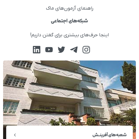
راهنمای آزمون‌های ماک
شبکه‌های اجتماعی
اینجا حرف‌های بیشتری برای گفتن داریم!
شعبه‌های آفرینــش