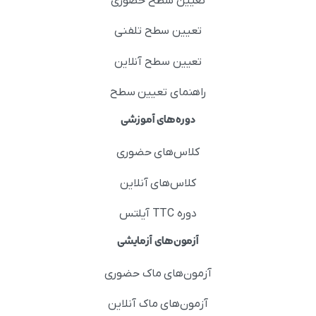
تعیین سطح حضوری
تعیین سطح تلفنی
تعیین سطح آنلاین
راهنمای تعیین سطح
دوره‌های آموزشی
کلاس‌های حضوری
کلاس‌های آنلاین
دوره TTC آیلتس
آزمون‌های آزمایشی
آزمون‌های ماک حضوری
آزمون‌های ماک آنلاین