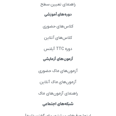
راهنمای تعیین سطح
دوره‌های آموزشی
کلاس‌های حضوری
کلاس‌های آنلاین
دوره TTC آیلتس
آزمون‌های آزمایشی
آزمون‌های ماک حضوری
آزمون‌های ماک آنلاین
راهنمای آزمون‌های ماک
شبکه‌های اجتماعی
اینجا حرف‌های بیشتری برای گفتن داریم!