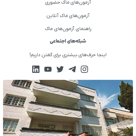
آزمون‌های ماک حضوری
آزمون‌های ماک آنلاین
راهنمای آزمون‌های ماک
شبکه‌های اجتماعی
اینجا حرف‌های بیشتری برای گفتن داریم!