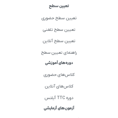
تعیین سطح
تعیین سطح حضوری
تعیین سطح تلفنی
تعیین سطح آنلاین
راهنمای تعیین سطح
دوره‌های آموزشی
کلاس‌های حضوری
کلاس‌های آنلاین
دوره TTC آیلتس
آزمون‌های آزمایشی