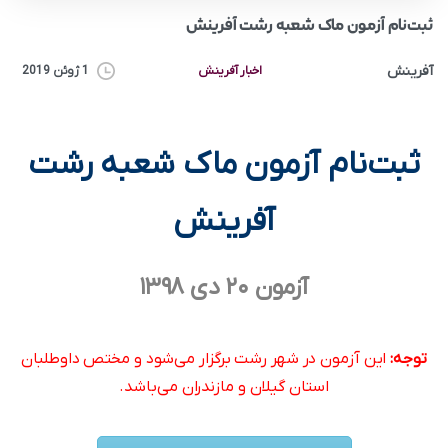
ثبت‌نام آزمون ماک شعبه رشت آفرینش
آفرینش
اخبار آفرینش
1 ژوئن 2019
ثبت‌نام آزمون ماک شعبه رشت
آفرینش
آزمون ۲۰ دی ۱۳۹۸
توجه:
این آزمون در شهر رشت برگزار می‌شود و مختص داوطلبان
استان گیلان و مازندران می‌باشد.