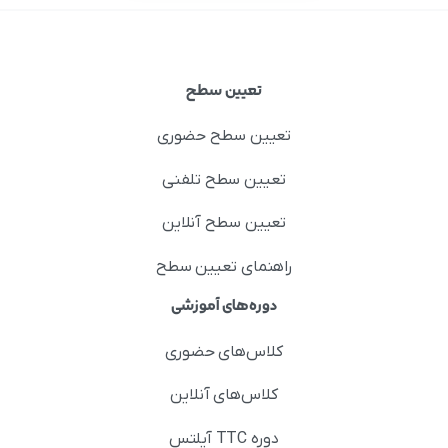
تعیین سطح
تعیین سطح حضوری
تعیین سطح تلفنی
تعیین سطح آنلاین
راهنمای تعیین سطح
دوره‌های آموزشی
کلاس‌های حضوری
کلاس‌های آنلاین
دوره TTC آیلتس