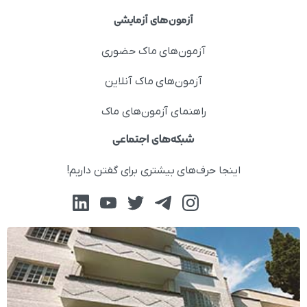
آزمون‌های آزمایشی
آزمون‌های ماک حضوری
آزمون‌های ماک آنلاین
راهنمای آزمون‌های ماک
شبکه‌های اجتماعی
اینجا حرف‌های بیشتری برای گفتن داریم!