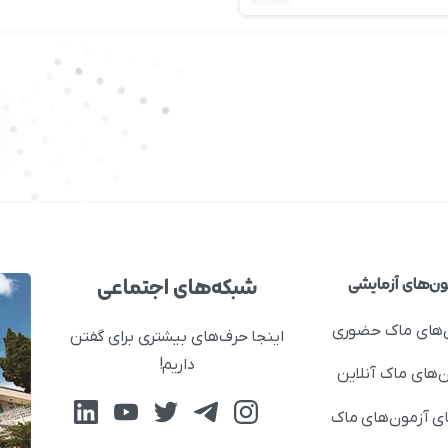
شبکه‌های اجتماعی
ون‌های آزمایشی
‌های ماک حضوری
اینجا حرف‌های بیشتری برای گفتن
داریم!
‌های ماک آنلاین
ای آزمون‌های ماک