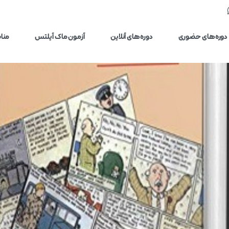
دوره‌های حضوری
دوره‌های آنلاین
آزمون ماک آیلتس
مناب