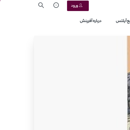
ورود
ع آیلتس
درباره آفرینش