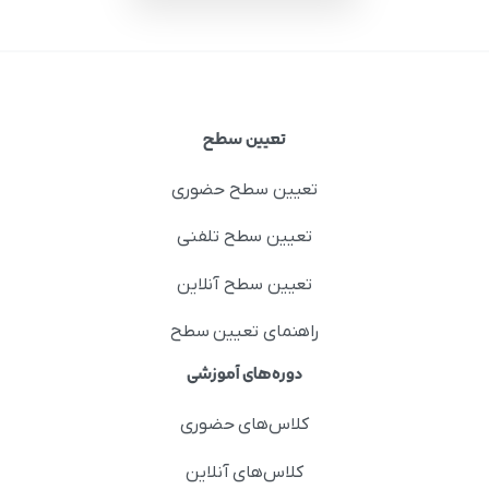
تعیین سطح
تعیین سطح حضوری
تعیین سطح تلفنی
تعیین سطح آنلاین
راهنمای تعیین سطح
دوره‌های آموزشی
کلاس‌های حضوری
کلاس‌های آنلاین