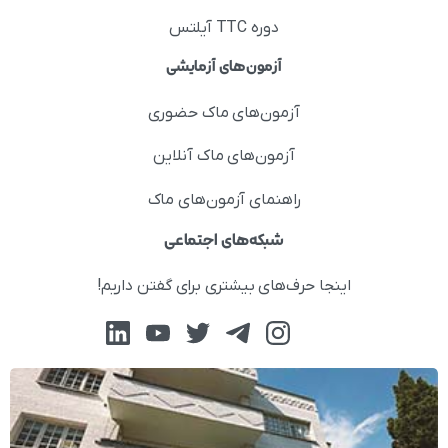
دوره TTC آیلتس
آزمون‌های آزمایشی
آزمون‌های ماک حضوری
آزمون‌های ماک آنلاین
راهنمای آزمون‌های ماک
شبکه‌های اجتماعی
اینجا حرف‌های بیشتری برای گفتن داریم!