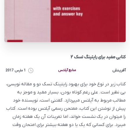
کتابی مفید برای رایتینگ تسک ۲
آفرینش
منابع آیلتس
1 مارس 2017
کتاب زیر در نوع خود برای بهبود رایتینگ تسک دو و مقاله نویسی،
بی نظیر است. علی رغم کوتاه بودن، بسیار مفید و موجز به
مطالب مربوط به آیلتس میپردازد. گفتنی است، نویسنده خود
پیش از نوشتن این کتاب، ممتحن رسمی آیلتس بوده است. کتاب
را میتوان در یک نشست خواند، اما تمرینات آن یک هفته زمان
میبرد. برای کسانی که یک یا دو هفته بیشتر برای امتحان وقت