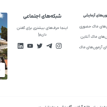
شبکه‌های اجتماعی
ون‌های آزمایشی
‌های ماک حضوری
اینجا حرف‌های بیشتری برای گفتن
داریم!
‌های ماک آنلاین
ای آزمون‌های ماک
ش