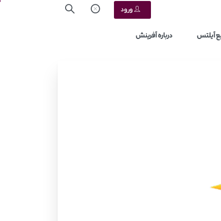
ورود
ع آیلتس
درباره آفرینش