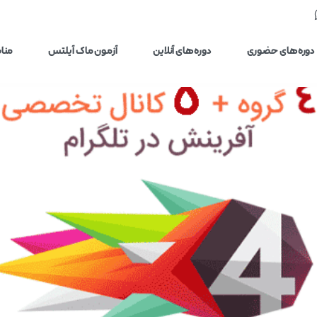
دوره‌های حضوری
دوره‌های آنلاین
آزمون ماک آیلتس
مناب