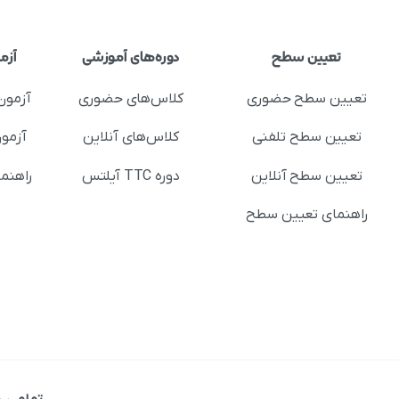
تعیین سطح
دوره‌های آموزشی
آزم
تعیین سطح حضوری
کلاس‌های حضوری
آزمون
تعیین سطح تلفنی
کلاس‌های آنلاین
آزمون
تعیین سطح آنلاین
دوره TTC آیلتس
راهنم
راهنمای تعیین سطح