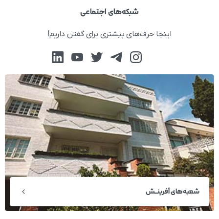
شبکه‌های اجتماعی
اینجا حرف‌های بیشتری برای گفتن داریم!
شعبه‌های آفرینــش