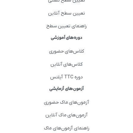
تعیین سطح تلفنی
تعیین سطح آنلاین
راهنمای تعیین سطح
دوره‌های آموزشی
کلاس‌های حضوری
کلاس‌های آنلاین
دوره TTC آیلتس
آزمون‌های آزمایشی
آزمون‌های ماک حضوری
آزمون‌های ماک آنلاین
راهنمای آزمون‌های ماک