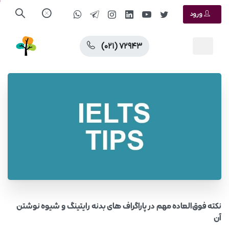
ورود
(۰۲۱) ۷۲۹۴۳
نکته فوق‌العاده مهم در پاراگراف های بدنه رایتینگ و شیوه نوشتن
آن