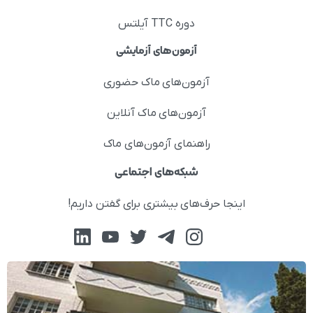
دوره TTC آیلتس
آزمون‌های آزمایشی
آزمون‌های ماک حضوری
آزمون‌های ماک آنلاین
راهنمای آزمون‌های ماک
شبکه‌های اجتماعی
اینجا حرف‌های بیشتری برای گفتن داریم!