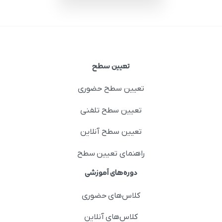
تعیین سطح
تعیین سطح حضوری
تعیین سطح تلفنی
تعیین سطح آنلاین
راهنمای تعیین سطح
دوره‌های آموزشی
کلاس‌های حضوری
کلاس‌های آنلاین