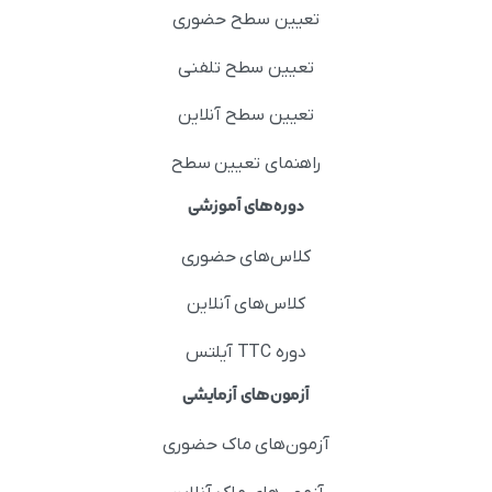
تعیین سطح حضوری
تعیین سطح تلفنی
تعیین سطح آنلاین
راهنمای تعیین سطح
دوره‌های آموزشی
کلاس‌های حضوری
کلاس‌های آنلاین
دوره TTC آیلتس
آزمون‌های آزمایشی
آزمون‌های ماک حضوری