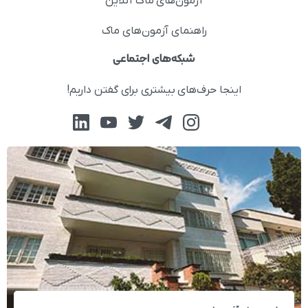
آزمون‌های ماک آنلاین
راهنمای آزمون‌های ماک
شبکه‌های اجتماعی
اینجا حرف‌های بیشتری برای گفتن داریم!