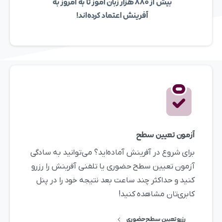
بیش از ۸۸۰ هزار زبان آموز تا به امروز به
آفرینش اعتماد کرده‌اند!
آزمون تعیین سطح
برای شروع در آفرینش آماده‌اید؟ می‌توانید به سادگی
آزمون تعیین سطح حضوری یا تلفنی آفرینش را رزرو
کنید و حداکثر چند ساعت بعد نتیجه خود را در پنل
کابری‌تان مشاهده کنید!
رزرو تعیین سطح حضوری