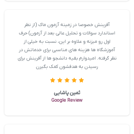
آفرینش خصوصا در زمینه آزمون ماک (از نظر
استاندارد سوالات و تحلیل عالی بعد از آزمون) حرف
اول رو میزنه و علاوه بر این، نسبت به خیلی از
آموزشگاه ها هزینه های مناسبی برای خدماتش در
نظر گرفته . امیدوارم بقیه دانشجو ها از آفرینش برای
رسیدن به هدفشون کمک بگیرن
ثمین پاشایی
Google Review