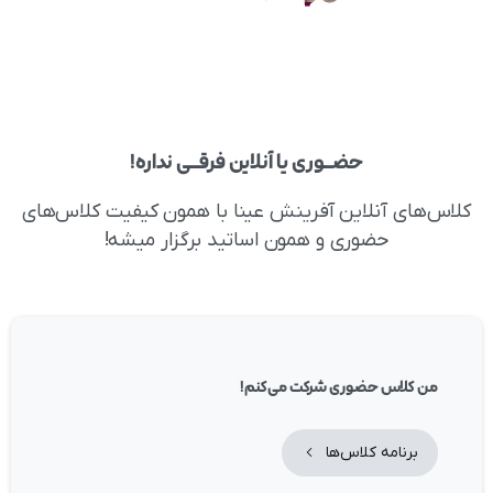
حضــوری
یا
آنلاین
فرقــی
نداره!
کلاس‌های آنلاین آفرینش عینا با همون کیفیت کلاس‌های
حضوری و همون اساتید برگزار میشه!
من کلاس‌ حضوری شرکت می‌کنم!
برنامه کلاس‌ها