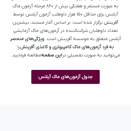
به صورت مستمر و هفتگی بیش از ۸۲۰ مرحله آزمون ماک
آیلتس برای حداقل ۱۵۰ هزار داوطلب آزمون آیلتس توسط
آفرینش
برگزار شده است. بر اساس آمار مستند، بیشترین
تعداد داوطلبان شرکت‌کننده در آزمون‌های ماک آزمایشی
آیلتس متعلق به موسسه آفرینش است.
ویژگی‌های منحصر
به فرد آزمون‌های ماک کامپیوتری و کاغذی آفرینش
را
می‌توانید به صورت تفصیلی در
این صفحه
مطالعه فرمایید.
جدول آزمون‌های ماک آیلتس