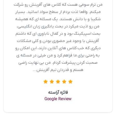
من ترم سومی هست که کلاس های آفرینش رو شرکت
میکنم. واقعا لذت بردم از سطح سواد اساتید. بسیار
شکیبا و با دانش هستند. یک مسئله ای که همیشه
من رو اذیت میکرد در بحث یادگیری زبان انگلیسی،
بحث اسپیکینگ بود و در کمال ناباوری ای که داشتم
آفرینش با وجود غیر حضوری بودن و کلی مشکلات
دیگری که خب کلاس های آنلاین دارند، این امکان رو
به راحتی برای ما فراهم کرد و من خیلی در مسئله ی
صحبت کردن پیشرفت کردم. من بی نهایت راضی
هستم و قدردان تیم آفرینش...
فائزه آراسته
Google Review