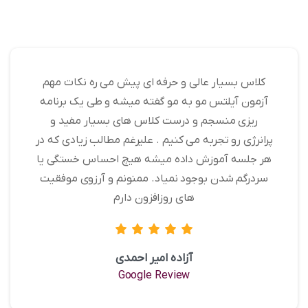
کلاس بسیار عالی و حرفه ای پیش می ره نکات مهم
آزمون آیلتس مو به مو گفته میشه و طی یک برنامه
ریزی منسجم و درست کلاس های بسیار مفید و
پرانرژی رو تجربه می کنیم . علیرغم مطالب زیادی که در
هر جلسه آموزش داده میشه هیچ احساس خستگی یا
سردرگم شدن بوجود نمیاد. ممنونم و آرزوی موفقیت
های روزافزون دارم
آزاده امیر احمدی
Google Review