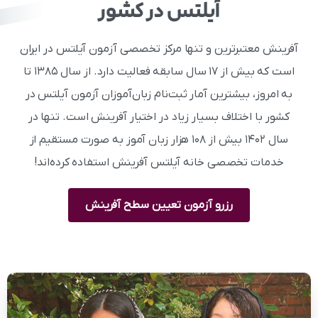
تخصصی آیلتس در کشور
آفرینش معتبرترین و تنها مرکز تخصصی آزمون آیلتس در ایران
است که بیش از ۱۷ سال سابقه فعالیت دارد. از سال ۱۳۸۵ تا
به امروز، بیشترین آمار ثبت‌نام زبان‌آموزان آزمون آیلتس در
کشور با اختلاف بسیار زیاد در اختیار آفرینش است. تنها در
سال ۱۴۰۲ بیش از ۱۰۸ هزار زبان آموز به صورت مستقیم از
خدمات تخصصی خانه آیلتس آفرینش استفاده کرده‌اند!
رزرو آزمون تعیین سطح آفرینش