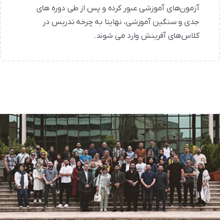
آزمون‌های آموزشی عبور کرده و پس از طی دوره های
جدی و سنگین آموزشی، نهایتا به چرخه تدریس در
کلاس‌های آفرینش وارد می شوند.