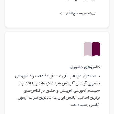
رزرو تعـیین ســـطح تلفــنی
کلاس‌های حضوری
صدها هزار داوطلب طی ۱۷ سال گذشته در کلاس‌های
حضوری آیلتس آفرینش شرکت کرده‌اند و با اتکا به
سیستم آموزشی آفرینش و حضور در کلاس‌های
برترین اساتید آیلتس ایران،به بالاترین نمرات آزمون
آیلتس رسیده‌اند…