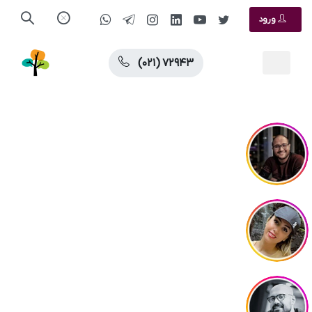
ورود
(۰۲۱) ۷۲۹۴۳