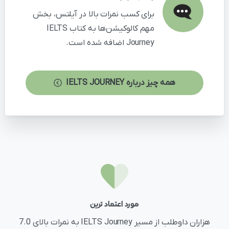
برای کسب نمرات بالا در آیلتس، بخش
مهم کالوکیشن‌ها به کتاب IELTS
Journey اضافه شده است.
همه چیز درباره IELTS JOURNEY
مورد اعتماد ترین
هزاران داوطلب از مسیر IELTS Journey به نمرات بالای 7.0