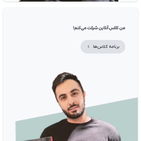
من کلاس‌ آنلاین شرکت می‌کنم!
برنامه کلاس‌ها