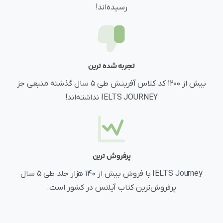
رسیده‌اند!
تجربه شده ترین
بیش از ۱۲۰۰ کد کلاس آفرینش طی ۵ سال گذشته منبعی جز
IELTS JOURNEY نداشته‌اند!
پرفروش ترین
IELTS Journey با فروش بیش از ۱۴۰ هزار جلد طی ۵ سال
پرفروش‌ترین کتاب آیلتس در کشور است.