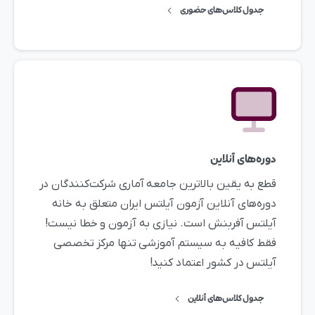
جدول کلاس‌های حضوری
دوره‌های آنلاین
قطع به یقین بالاترین جامعه آماری شرکت‌کنندگان در
دوره‌های آنلاین آزمون آیلتس ایران متعلق به خانه
آیلتس آفربنش است. نیازی به آزمون و خطا نیست!
فقط کافیه به سیستم آموزشی تنها مرکز تخصصی
آیلتس در کشور اعتماد کنید!
جدول کلاس‌های آنلاین