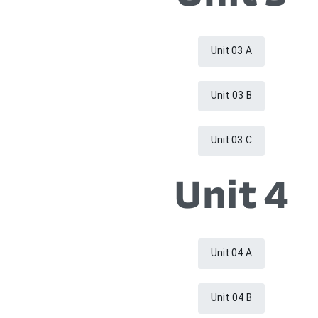
Unit 03 A
Unit 03 B
Unit 03 C
Unit 4
Unit 04 A
Unit 04 B