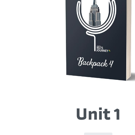
Unit 1