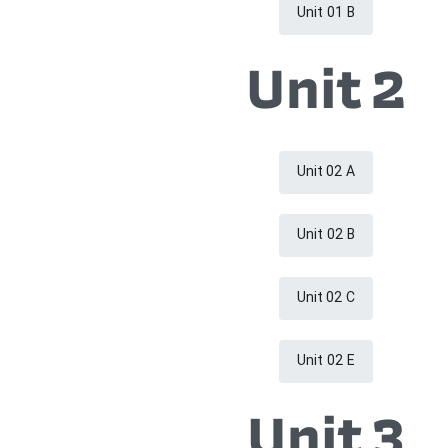
Unit 01 B
Unit 2
Unit 02 A
Unit 02 B
Unit 02 C
Unit 02 E
Unit 3