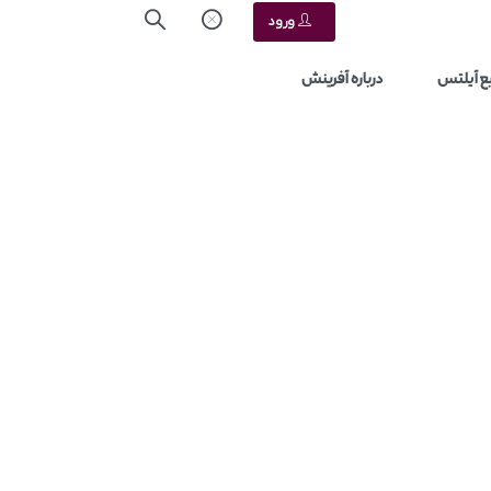
ورود
ع آیلتس
درباره آفرینش