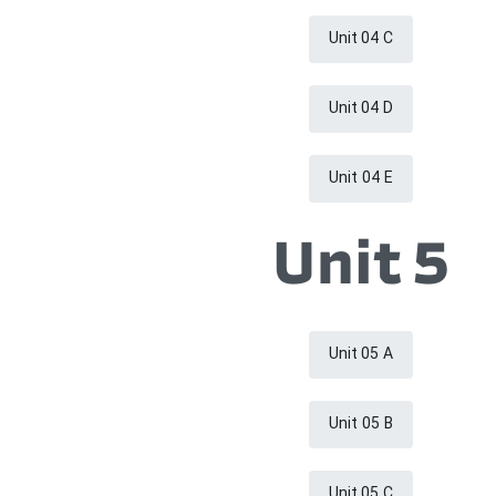
Unit 04 C
Unit 04 D
Unit 04 E
Unit 5
Unit 05 A
Unit 05 B
Unit 05 C