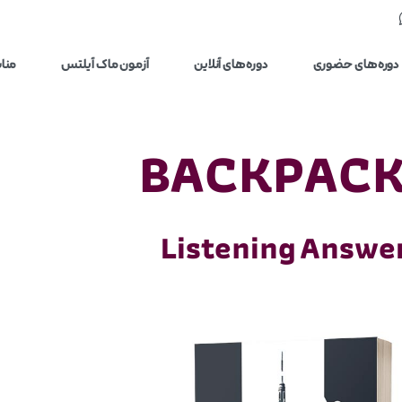
دوره‌های حضوری
دوره‌های آنلاین
آزمون ماک آیلتس
مناب
BACKPACK
Listening Answe