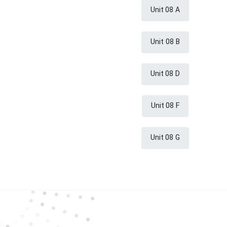
Unit 08 A
Unit 08 B
Unit 08 D
Unit 08 F
Unit 08 G