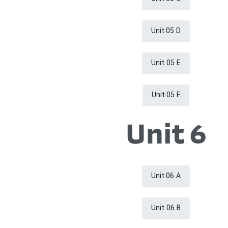
Unit 05 D
Unit 05 E
Unit 05 F
Unit 6
Unit 06 A
Unit 06 B