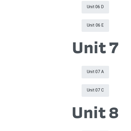
Unit 06 D
Unit 06 E
Unit 7
Unit 07 A
Unit 07 C
Unit 8