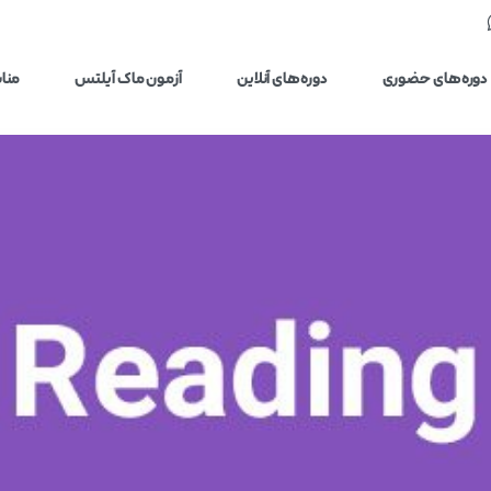
دوره‌های حضوری
دوره‌های آنلاین
آزمون ماک آیلتس
مناب