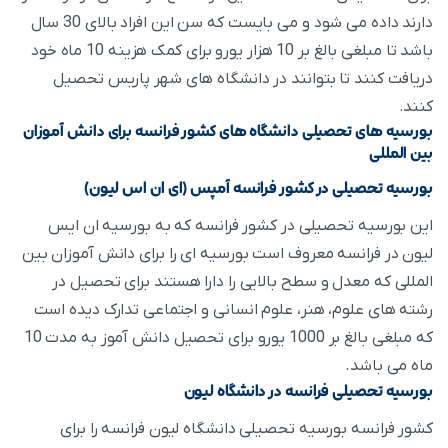
دارند داده می شود و می بایست که سن این افراد بالای 30 سال
باشد تا مبلغی بالغ بر 10 هزار یورو برای کمک هزینه 10 ماه خود
دریافت کنند تا بتوانند در دانشگاه های شهر پاریس تحصیل
کنند.
بورسیه های تحصیلی دانشگاه های کشور فرانسه برای دانش آموزان
بین المللی
بورسیه تحصیلی در کشور فرانسه آمپس (ای ان اس لیون)
این بورسیه تحصیلی در کشور فرانسه که به بورسیه ان ایس
لیون در فرانسه معروف است بورسیه ای را برای دانش آموزان بین
المللی که معدل و سطح بالایی را دارا هستند برای تحصیل در
رشته های علوم، هنر، علوم انسانی و اجتماعی تدارک دیده است
که مبلغی بالغ بر 1000 یورو برای تحصیل دانش آموز به مدت 10
ماه می باشد.
بورسیه تحصیلی فرانسه در دانشگاه لیون
کشور فرانسه بورسیه تحصیلی دانشگاه لیون فرانسه را برای