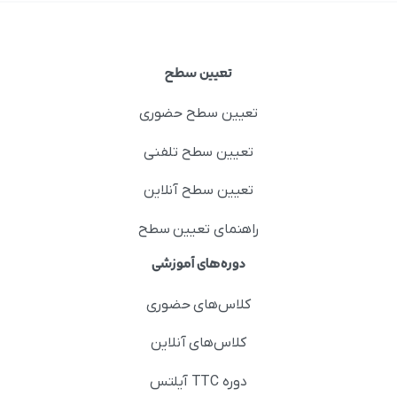
تعیین سطح
تعیین سطح حضوری
تعیین سطح تلفنی
تعیین سطح آنلاین
راهنمای تعیین سطح
دوره‌های آموزشی
کلاس‌های حضوری
کلاس‌های آنلاین
دوره TTC آیلتس