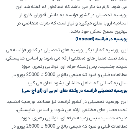
می شود. لازم به ذکر می باشد که همانطور که گفته شد این
بورسیه تحصیلی در کشور فرانسه به دانش آموزان خارج از
اتحادیه اروپا تعلق میگیرد و نیاز است که نمرات متقاضی در
بهترین سطح ممکن خود باشد.
بورسیه در فرانسه (Insead)
این بورسیه که از دیگر بورسیه های تحصیلی در کشور فرانسه می
باشد تحت معیار های مختلفی ارائه می شود: بر اساس شایستگی،
ملیت، جنسیت، پس زمینه حرفه ای، توانایی رهبری، حوزه
مطالعات قبلی و غیره که مبلغی بالغ بر 5000 تا 25000 یورو در
سال به کسانی که شامل حالشان بشود تعلق می گیرد.
بورسیه تحصیلی فرانسه در رشته های ام بی ای (ای اچ سی)
این بورسیه تحصیلی در کشور فرانسه نیز همانند بورسیه اینسید
تحت معیار های مختلفی ارائه می شود: بر اساس شایستگی،
ملیت، جنسیت، پس زمینه حرفه ای، توانایی رهبری، حوزه
مطالعات قبلی و غیره که مبلغی بالغ بر 5000 تا 25000 یورو در