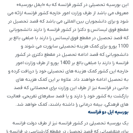
این بورسیه تحصیلی در کشور فرانسه که به «ایفل بورسیه»
معروف می باشد از طرف وزارت امور خارجه کشور فرانسه ارائه می
شود و برای دانشجویان بین المللی می باشد که قصد تحصیل در
مقطع فوق لیسانس و دکترا در کشور فرانسه را دارند دانشجویانی
که قصد تحصیل در مقطع فوق لیسانس را دارند با مبلغی بالغ بر
1100 یورو برای کمک هزینه تحصیلی ساپورت می شوند و
دانشجویانی که قصد ادامه تحصیل در مقطع دکتری در کشور
فرانسه را دارند با مبلغی بالغ بر 1400 یورو از طرف وزارت امور
خارجه این کشور کمک هزینه های تحصیلی خود را دریافت کرده و
به تحصیل ادامه خواهند داد. علاوه بر این کمک هزینه های
جانبی در فرانسه نیز از طرف این وزارت برای محصلانی که قصد
بازگشت به کشور خود را دارند و یا قصد سفرهای تفریحی، فعالیت
های فرهنگی، بیمه درمانی را داشته باشند، کمک خواهد شد.
بورسیه ایل دو فرانسه
یک بورسیه تحصیلی در کشور فرانسه نیز از طرف دولت فرانسه
برای متقضیانی که قصد تحصیل در مقطع کارشناسی در فرانسه را