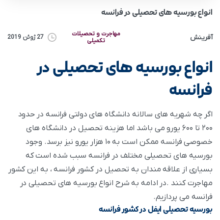
انواع بورسیه های تحصیلی در فرانسه
مهاجرت و تحصیلات
آفرینش
27 ژوئن 2019
تکمیلی
انواع بورسیه های تحصیلی در
فرانسه
اگر چه شهریه های سالانه دانشگاه های دولتی فرانسه در حدود
۲۰۰ تا ۶۰۰ یورو می باشد اما هزینه تحصیل در دانشگاه های
خصوصی فرانسه ممکن است به ۱۰ هزار یورو نیز برسد. وجود
بورسیه های تحصیلی مختلف در فرانسه سبب شده است که
بسیاری از علاقه مندان به تحصیل در کشور فرانسه ، به این کشور
مهاجرت کنند .در ادامه به شرح انواع بورسیه های تحصیلی در
فرانسه می پردازیم.
بورسیه تحصیلی ایفل در کشور فرانسه