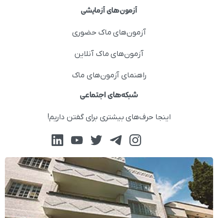
آزمون‌های آزمایشی
آزمون‌های ماک حضوری
آزمون‌های ماک آنلاین
راهنمای آزمون‌های ماک
شبکه‌های اجتماعی
اینجا حرف‌های بیشتری برای گفتن داریم!