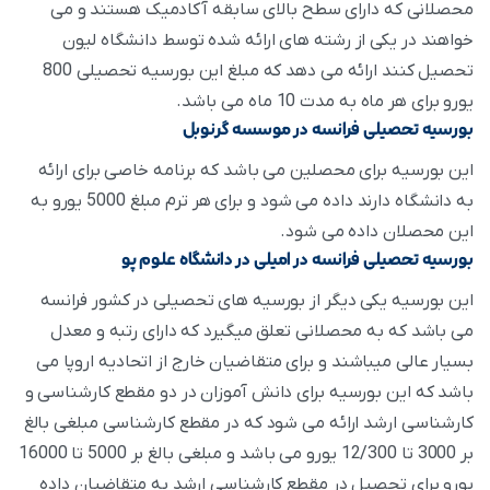
محصلانی که دارای سطح بالای سابقه آکادمیک هستند و می
خواهند در یکی از رشته های ارائه شده توسط دانشگاه لیون
تحصیل کنند ارائه می دهد که مبلغ این بورسیه تحصیلی 800
یورو برای هر ماه به مدت 10 ماه می باشد.
بورسیه تحصیلی فرانسه در موسسه گرنوبل
این بورسیه برای محصلین می باشد که برنامه خاصی برای ارائه
به دانشگاه دارند داده می شود و برای هر ترم مبلغ 5000 یورو به
این محصلان داده می شود.
بورسیه تحصیلی فرانسه در امیلی در دانشگاه علوم پو
این بورسیه یکی دیگر از بورسیه های تحصیلی در کشور فرانسه
می باشد که به محصلانی تعلق میگیرد که دارای رتبه و معدل
بسیار عالی میباشند و برای متقاضیان خارج از اتحادیه اروپا می
باشد که این بورسیه برای دانش آموزان در دو مقطع کارشناسی و
کارشناسی ارشد ارائه می شود که در مقطع کارشناسی مبلغی بالغ
بر 3000 تا 12/300 یورو می باشد و مبلغی بالغ بر 5000 تا 16000
یورو برای تحصیل در مقطع کارشناسی ارشد به متقاضیان داده