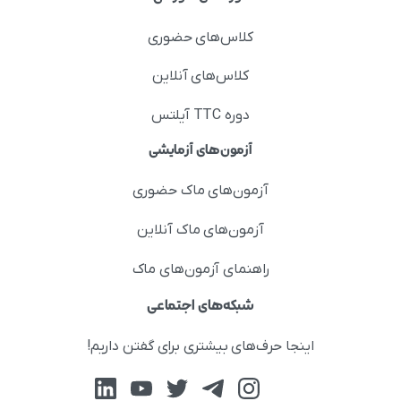
کلاس‌های حضوری
کلاس‌های آنلاین
دوره TTC آیلتس
آزمون‌های آزمایشی
آزمون‌های ماک حضوری
آزمون‌های ماک آنلاین
راهنمای آزمون‌های ماک
شبکه‌های اجتماعی
اینجا حرف‌های بیشتری برای گفتن داریم!