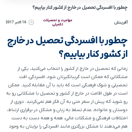
چطور با افسردگی تحصیل در خارج از کشور کنار بیاییم؟
مهاجرت و تحصیلات
آفرینش
16 اکتبر 2017
تکمیلی
چطور با افسردگی تحصیل در خارج
از کشور کنار بیاییم؟
زمانی که تحصیل در خارج از کشور را انتخاب می‌کنید، یکی از
مشکلاتی که ممکن است گریبانگیرتان شود، افسردگی، افت
تحصیلی و شوک فرهنگی است که باید با آن مقابله کنید. ممکن
است در طول اقامت در خارج از کشور و تحصیل با مشکلاتی رو به
رو شوید که پیش از سفر حتی به آن فکر هم نمی‌کردید. دوری از
دوستان و خانواده، عدم تسلط به زبان و مشکل در برقراری ارتباط،
اختلافات فرهنگی و مشکلات مالی، همه و همه دست به دست
هم می‌دهند تا مشکل بزرگتری مانند افسردگی را برایتان به وجود