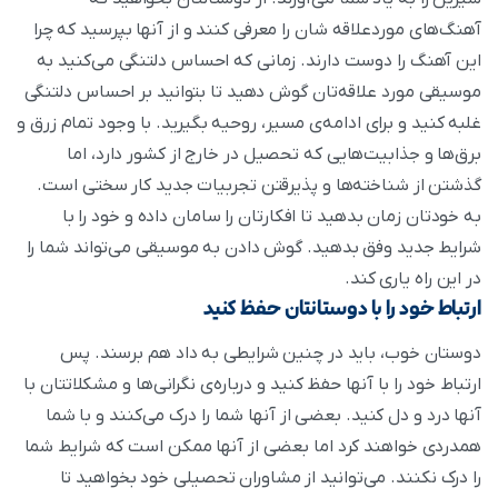
آهنگ‌های موردعلاقه شان را معرفی کنند و از آنها بپرسید که چرا
این آهنگ را دوست دارند. زمانی که احساس دلتنگی می‌کنید به
موسیقی مورد علاقه‌تان گوش دهید تا بتوانید بر احساس دلتنگی
غلبه کنید و برای ادامه‌ی مسیر، روحیه بگیرید. با وجود تمام زرق و
برق‌ها و جذابیت‌هایی که تحصیل در خارج از کشور دارد، اما
گذشتن از شناخته‌ها و پذیرقتن تجربیات جدید کار سختی است.
به خودتان زمان بدهید تا افکارتان را سامان داده و خود را با
شرایط جدید وفق بدهید. گوش دادن به موسیقی می‌تواند شما را
در این راه یاری کند.
ارتباط خود را با دوستانتان حفظ کنید
دوستان خوب، باید در چنین شرایطی به داد هم برسند. پس
ارتباط خود را با آنها حفظ کنید و درباره‌ی نگرانی‌ها و مشکلاتتان با
آنها درد و دل کنید. بعضی از آنها شما را درک می‌کنند و با شما
همدردی خواهند کرد اما بعضی از آنها ممکن است که شرایط شما
را درک نکنند. می‌توانید از مشاوران تحصیلی خود بخواهید تا