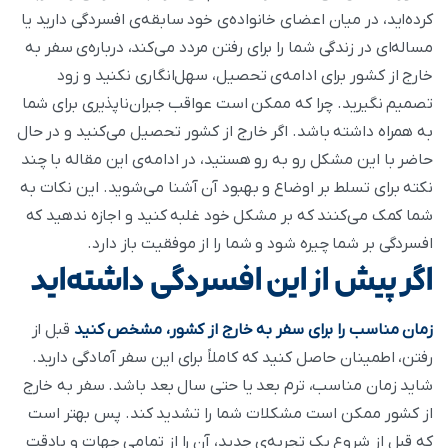
کرده‌اید، در میان اعضای خانواده‌ی خود سابقه‌ی افسردگی دارید یا
مساله‌ای در زندگی شما را برای رفتن مردد می‌کند، درباره‌ی سفر به
خارج از کشور برای ادامه‌ی تحصیل، سهل‌انگاری نکنید و زود
تصمیم نگیرید. چرا که ممکن است عواقب جبران‌ناپذیری برای شما
به همراه داشته باشد. اگر خارج از کشور تحصیل می‌کنید و در حال
حاضر با این مشکل رو به رو هستید، در ادامه‌ی این مقاله با چند
نکته برای تسلط بر اوضاع و بهبود آن آشنا می‌شوید. این نکات به
شما کمک می‌کنند که بر مشکل خود غلبه کنید و اجازه ندهید که
افسردگی بر شما چیره شود و شما را از موفقیت باز دارد.
اگر پیش از این افسردگی داشته‌اید
زمان مناسب را برای سفر به خارج از کشور، مشخص کنید
قبل از
رفتن، اطمینان حاصل کنید که کاملاً برای این سفر آمادگی دارید.
شاید زمان مناسب، ترم بعد یا حتی سال بعد باشد. سفر به خارج
از کشور ممکن است مشکلات شما را تشدید کند. پس بهتر است
که قبل از شروع یک تجربه‌ی جدید، آن را از تمامی جهات و بادقت