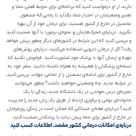
دارید، از او درخواست کنید که برنامه‌ای برای شرایط فعلی شما و
تغییر وضعیتتان در اختیار شما بگذارد تا زمانی که مشغول
تحصیل در خارج از کشور هستید، برای درمان خود از آن بهره
بگیرید. درباره‌ی محرک‌هایتان و نحوه‌ی برخورد با آنها صحبت کنید
و بررسی کنید که این شرایط در کشور‌های دیگر چطور پیش خواهد
رفت؟ اگر از درمان دارویی استفاده می‌کنید، درباره‌ی روش‌های
تهیه و ارسال آنها با پزشک خود مشورت کنید. فراموش نکنید که
نسخه‌ی پزشکتان را همیشه به همراه داشته باشید. سفر خود به
خارج از کشور برای ادامه‌ی تحصیل را از تمامی جهات، بررسی کنید.
در شرایط جدید، چه وضعیتی خواهید داشت؟ چطور می‌توانید
تجربه‌ی درس خواندن در یک دانشگاه جدید، زندگی با یک
خانواده‌ی بومی و برقراری ارتباط از طریق یک زبان جدید را مدیریت
کنید؟ درباره‌ی همه‌ی مسائلی که ممکن است در زندگی روزمره‌تان
در خارج از کشور برای شما پیش یباید با پزشکتان صحبت کنید.
درباره‌ی امکانات درمانی کشور مقصد، اطلاعات کسب کنید