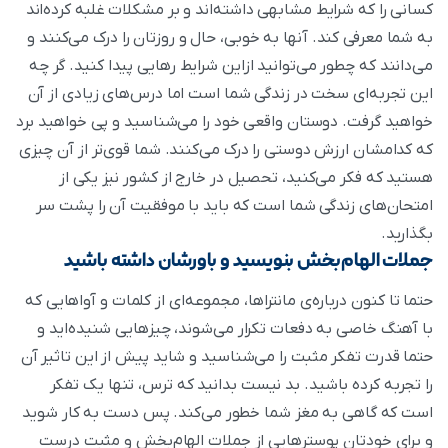
کسانی را که شرایط مشابهی داشته‌اند و بر مشکلات غلبه کرده‌اند
به شما معرفی کند. آنها به خوبی، حال و روزتان را درک می‌کنند و
می‌دانند که چطور می‌توانید ازاین شرایط رهایی پیدا کنید. گر چه
این تجربه‌ای سخت در زندگی شما است اما درس‌های زیادی از آن
خواهید گرفت. دوستان واقعی خود را می‌شناسید و پی خواهید برد
که کدامشان ارزش دوستی را درک می‌کنند. شما قوی‌تر از آن چیزی
هستید که فکر می‌کنید، تحصیل در خارج از کشور نیز یکی از
امتحان‌های زندگی شما است که باید با موفقیت آن را پشت سر
بگذارید.
جملات الهام‌بخش بنویسید و باورشان داشته باشید
حتما تا کنون درباره‌ی مانتراها، مجموعه‌ای از کلمات و آواهایی که
با آهنگ خاصی به دفعات تکرار می‌شوند، چیزهایی شنیده‌اید و
حتما قدرت تفکر مثبت را می‌شناسید و شاید پیش از این تاثیر آن
را تجربه کرده باشید. بد نیست بدانید که ترس، تنها یک تفکر
است که گاهی به مغز شما خطور می‌کند. پس دست به کار شوید
و برای خودتان پوستر‌هایی از جملات الهام‌بخش و مثبت درست