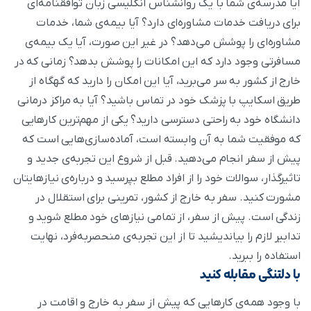
آیا مدرسه‌ی شما با یک روانشناس انگلیسی زبان توافقنامه‌ای
برای دریافت خدمات مشاوره‌ای دارد؟ آیا بیمه‌ی شما، خدمات
مشاوره‌ای را پوشش می‌دهد؟ در غیر این صورت، آیا یک بیمه‌ی
مسافرتی وجود دارد که این امکانات را پوشش بدهد؟ زمانی که در
خارج از کشور به سر می‌برید، آیا این امکان را دارید که گهگاه از
طریق اسکایپ با پزشک خود در تماس باشید؟ آیا به مراکز درمانی
دانشگاه خود به راحتی دسترسی دارید؟ یکی از مهم‌ترین کارهایی
که موفقیت شما به آن وابسته است، آماده‌سازی‌هایی است که
پیش از سفر انجام می‌دهید. قبل از شروع این تجربه‌ی جدید و
تاثیر‌گذار، سوالات خود را از افراد مطلع بپرسید و درباره‌ی نیازهایتان
مشورت کنید. سفر به خارج از کشور، تمرینی برای استقلال در
زندگی است. پیش از سفر، از تمامی نیازهای خود مطلع شوید و
تدابیر لازم را بیاندیشید تا از این تجربه‌ی منحصر‌به‌فرد، نهایت
استفاده را ببرید.
با دلتنگی مقابله کنید
با وجود همه‌ی کارهایی که پیش از سفر به خارج و اقامت در