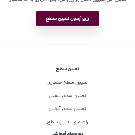
رزرو آزمون تعیین سطح
تعیین سطح
تعیین سطح حضوری
تعیین سطح تلفنی
تعیین سطح آنلاین
راهنمای تعیین سطح
دوره‌های آموزشی