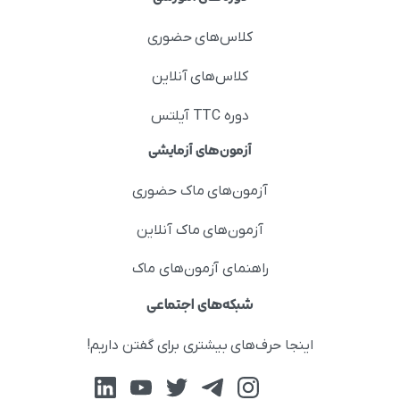
کلاس‌های حضوری
کلاس‌های آنلاین
دوره TTC آیلتس
آزمون‌های آزمایشی
آزمون‌های ماک حضوری
آزمون‌های ماک آنلاین
راهنمای آزمون‌های ماک
شبکه‌های اجتماعی
اینجا حرف‌های بیشتری برای گفتن داریم!