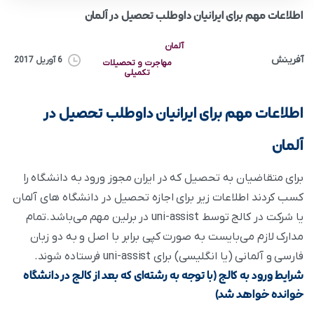
اطلاعات مهم برای ایرانیان داوطلب تحصیل در آلمان
آلمان
آفرینش
6 آوریل 2017
مهاجرت و تحصیلات
تکمیلی
اطلاعات مهم برای ایرانیان داوطلب تحصیل در
آلمان
برای متقاضیان به تحصیل که در ایران مجوز ورود به دانشگاه را
کسب کردند اطلاعات زیر برای اجازه تحصیل در دانشگاه‌ های آلمان
یا شرکت در کالج توسط uni-assist در برلین مهم می‌باشد.تمام
مدارک لازم می‌بایست به صورت کپی برابر با اصل و به دو زبان
فارسی و آلمانی (یا انگلیسی) برای uni-assist فرستاده شوند.
شرایط ورود به کالج (با توجه به رشته‌ای که بعد از کالج در دانشگاه
خوانده خواهد شد)