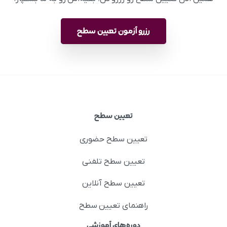
رزرو آزمون تعیین سطح
تعیین سطح
تعیین سطح حضوری
تعیین سطح تلفنی
تعیین سطح آنلاین
راهنمای تعیین سطح
دوره‌های آموزشی