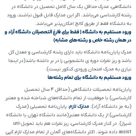
دانشگاهی، مدرک حداقل یک سال کامل تحصیل در دانشگاه در
رشته کارشناسی می‌باشد. اگر این مدارک قابل قبول نباشند، ورود
به دانشگاه فقط از طریق کالج امکان‌پذیر می‌باشد.
ورود مستقیم به دانشگاه ( فقط برای فارغ التحصیلان دانشگاه آزاد و
در همان رشته خاص و رشته‌های مشابه)
مدرک پایان‌نامه دانشگاه باید دارای رشته کارشناسی و معدل کل
باشد و ریز نمرات دوره ی دانشجویی را در بر داشته باشد(در اینجا
نیازی به مدرک امتحان ورودی کنکور نیست).
ورود مستقیم به دانشگاه برای تمام رشته‌ها
پایان‌نامه تحصیلات دانشگاهی (حداقل ۴ سال تحصیل
کارشناسی) با موفقیت از تمام دانشگاه‌های شناخته شده و معتبر
(به جز دانشگاه آزاد).
مدارک لازم
: پایان‌نامه تحصیلی (مدرک
کارشناسی) از یک دانشگاه معتبر(مانند دانشگاه تهران یا دانشگاه
شیراز). در کنار مدرک کارشناسی، ریز نمرات هم باید تحویلuni-
assist داده شوند. اکثر دانشگاه‌های آلمان از تمام مدارک لازم کپی